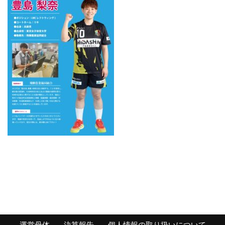
運営母体
決算報告
個人情報の取り扱いについて