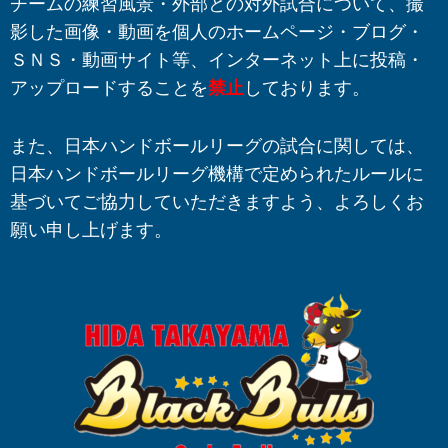
チームの練習風景・外部との対外試合について、撮
影した画像・動画を個人のホームページ・ブログ・
ＳＮＳ・動画サイト等、インターネット上に投稿・
アップロードすることを
禁止
しております。
また、日本ハンドボールリーグの試合に関しては、
日本ハンドボールリーグ機構で定められたルールに
基づいてご協力していただきますよう、よろしくお
願い申し上げます。