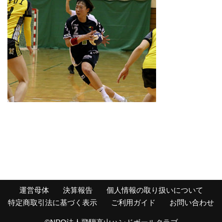
運営母体
決算報告
個人情報の取り扱いについて
特定商取引法に基づく表示
ご利用ガイド
お問い合わせ