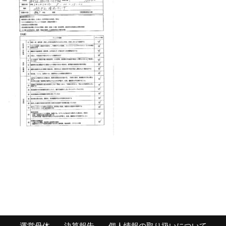
運営母体
決算報告
個人情報の取り扱いについて