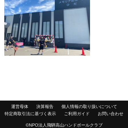
運営母体
決算報告
個人情報の取り扱いについて
特定商取引法に基づく表示
ご利用ガイド
お問い合わせ
©NPO法人飛騨高山ハンドボールクラブ