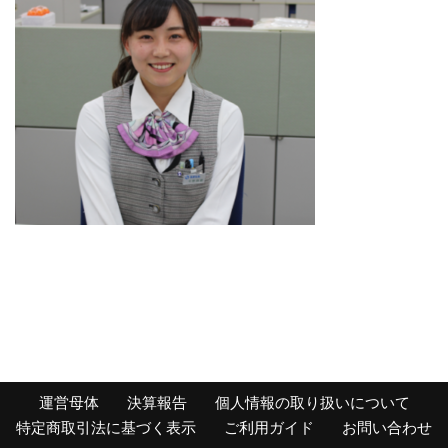
運営母体
決算報告
個人情報の取り扱いについて
特定商取引法に基づく表示
ご利用ガイド
お問い合わせ