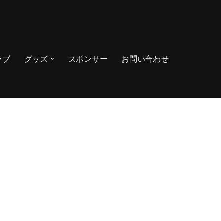
ラブ
グッズ
スポンサー
お問い合わせ