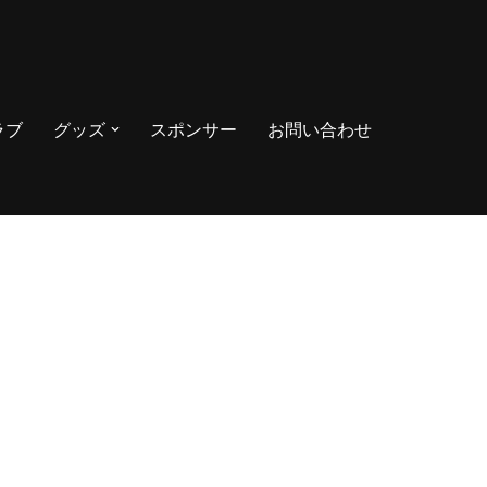
ラブ
グッズ
スポンサー
お問い合わせ