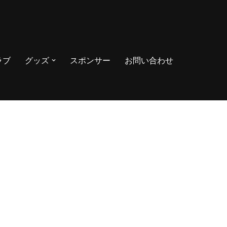
ラブ
グッズ
スポンサー
お問い合わせ