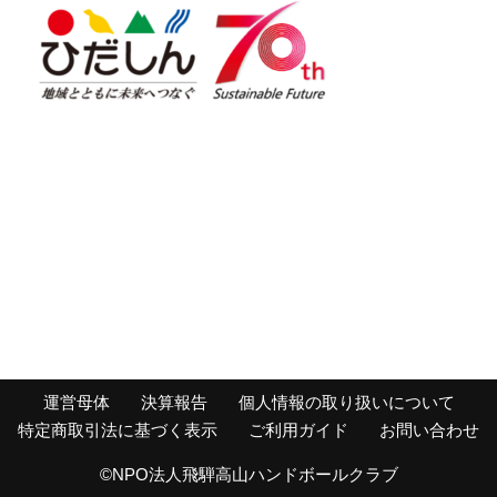
運営母体
決算報告
個人情報の取り扱いについて
特定商取引法に基づく表示
ご利用ガイド
お問い合わせ
©NPO法人飛騨高山ハンドボールクラブ