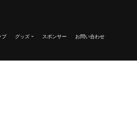
ラブ
グッズ
スポンサー
お問い合わせ