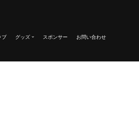
ラブ
グッズ
スポンサー
お問い合わせ