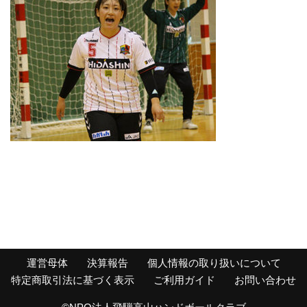
運営母体
決算報告
個人情報の取り扱いについて
特定商取引法に基づく表示
ご利用ガイド
お問い合わせ